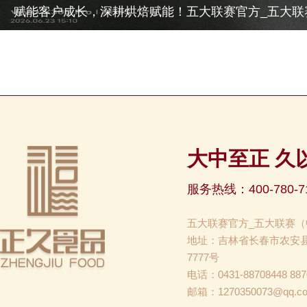
大中至正 久
服务热线：400-780-7
五大联赛官方_五大联赛（
地址：吉林省长春市农安
7777号
电话：0431-88708448 887
邮箱：1270350073@qq.c